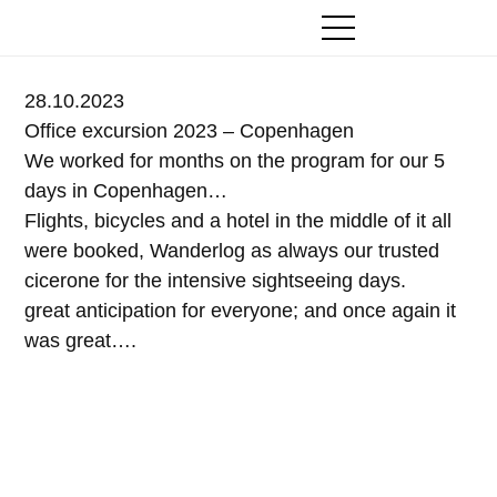
Zum
Inhalt
28.10.2023
springen
Office excursion 2023 – Copenhagen
We worked for months on the program for our 5
days in Copenhagen…
Flights, bicycles and a hotel in the middle of it all
were booked, Wanderlog as always our trusted
cicerone for the intensive sightseeing days.
great anticipation for everyone; and once again it
was great….