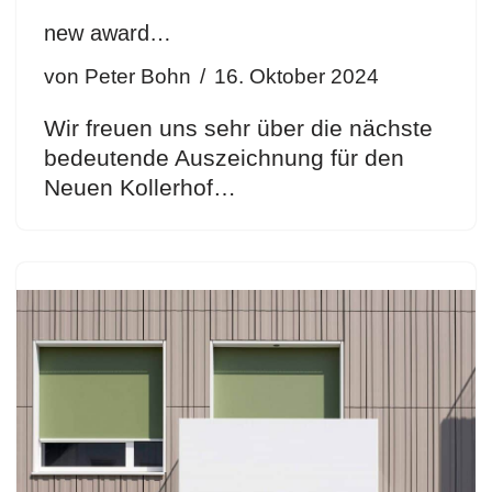
new award…
von
Peter Bohn
16. Oktober 2024
Wir freuen uns sehr über die nächste
bedeutende Auszeichnung für den
Neuen Kollerhof…