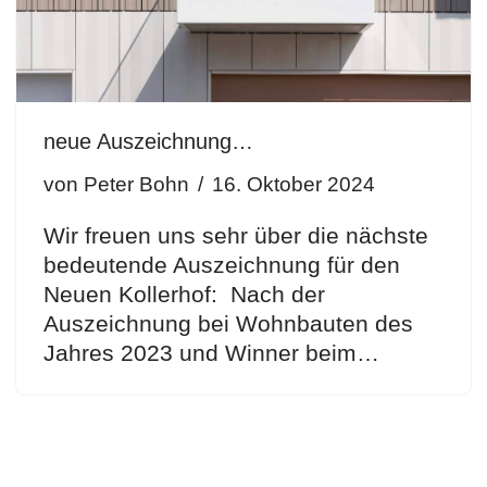
neue Auszeichnung…
von
Peter Bohn
16. Oktober 2024
Wir freuen uns sehr über die nächste
bedeutende Auszeichnung für den
Neuen Kollerhof: Nach der
Auszeichnung bei Wohnbauten des
Jahres 2023 und Winner beim…