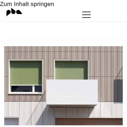
Zum Inhalt springen