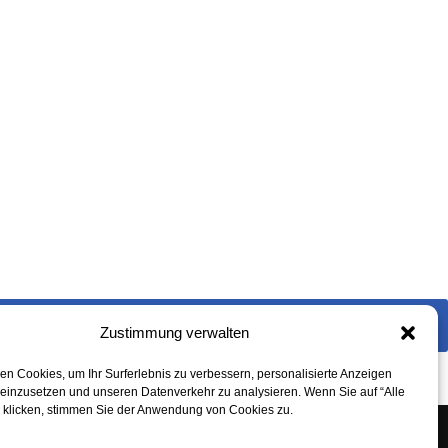
Zustimmung verwalten
n Cookies, um Ihr Surferlebnis zu verbessern, personalisierte Anzeigen
 einzusetzen und unseren Datenverkehr zu analysieren. Wenn Sie auf “Alle
” klicken, stimmen Sie der Anwendung von Cookies zu.