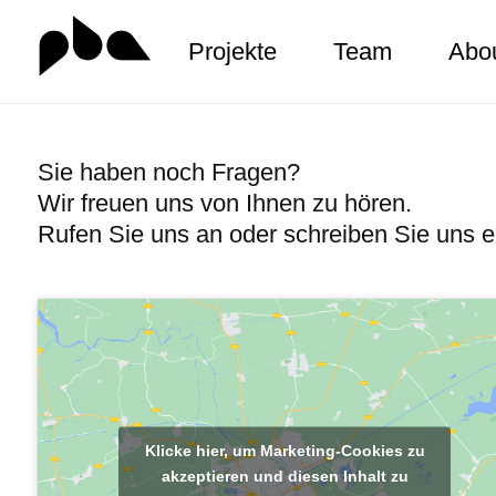
Projekte
Team
Abo
Zum
Inhalt
springen
Sie haben noch Fragen?
Wir freuen uns von Ihnen zu hören.
Rufen Sie uns an oder schreiben Sie uns e
Klicke hier, um Marketing-Cookies zu
akzeptieren und diesen Inhalt zu