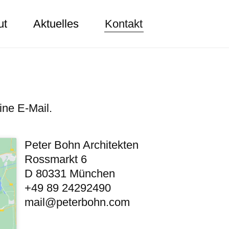
ut
Aktuelles
Kontakt
ine E-Mail.
Peter Bohn Architekten
Rossmarkt 6
D 80331 München
+49 89 24292490
mail@peterbohn.com