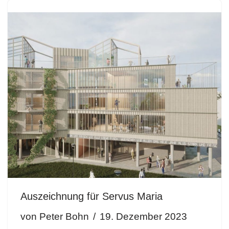
Auszeichnung für Servus Maria
von
Peter Bohn
19. Dezember 2023