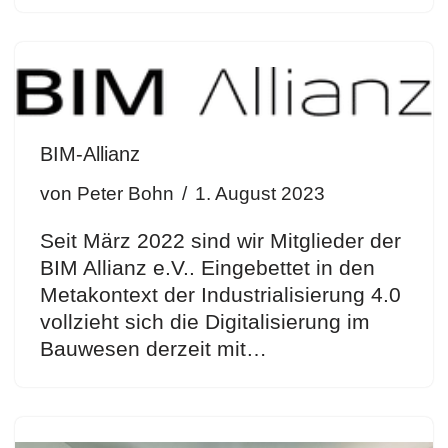
BIM-Allianz
von
Peter Bohn
1. August 2023
Seit März 2022 sind wir Mitglieder der
BIM Allianz e.V.. Eingebettet in den
Metakontext der Industrialisierung 4.0
vollzieht sich die Digitalisierung im
Bauwesen derzeit mit…