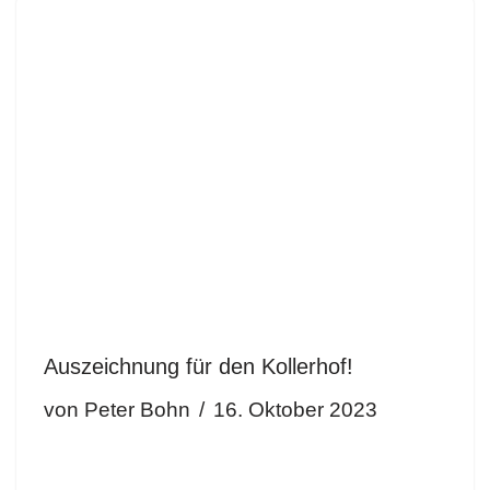
Auszeichnung für den Kollerhof!
von
Peter Bohn
16. Oktober 2023