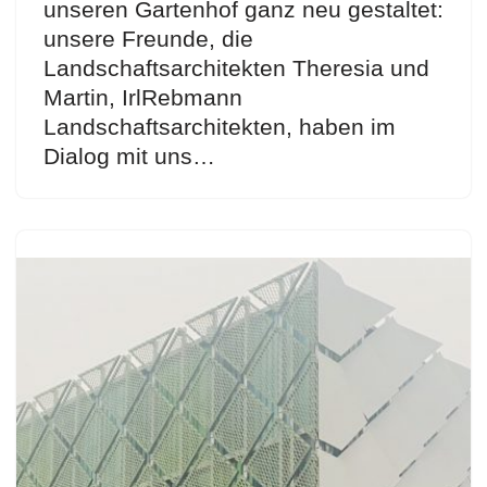
unseren Gartenhof ganz neu gestaltet:
unsere Freunde, die
Landschaftsarchitekten Theresia und
Martin, IrlRebmann
Landschaftsarchitekten, haben im
Dialog mit uns…