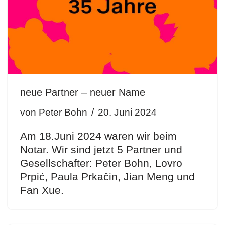
neue Partner – neuer Name
von
Peter Bohn
20. Juni 2024
Am 18.Juni 2024 waren wir beim
Notar. Wir sind jetzt 5 Partner und
Gesellschafter: Peter Bohn, Lovro
Prpić, Paula Prkačin, Jian Meng und
Fan Xue.