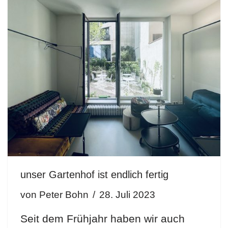
unser Gartenhof ist endlich fertig
von
Peter Bohn
28. Juli 2023
Seit dem Frühjahr haben wir auch