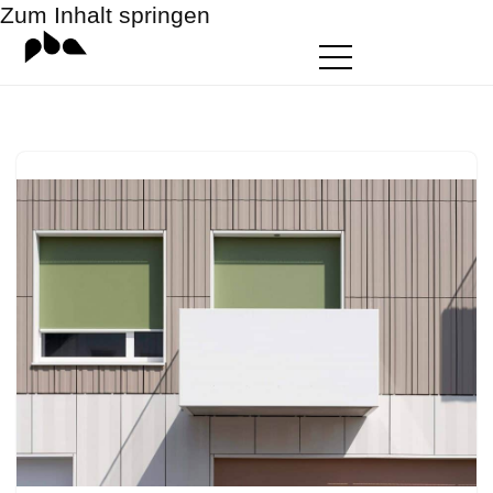
Zum Inhalt springen