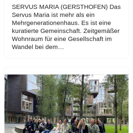
SERVUS MARIA (GERSTHOFEN) Das
Servus Maria ist mehr als ein
Mehrgenerationenhaus. Es ist eine
kuratierte Gemeinschaft. Zeitgemäßer
Wohnraum für eine Gesellschaft im
Wandel bei dem…