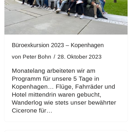
Büroexkursion 2023 – Kopenhagen
von
Peter Bohn
28. Oktober 2023
Monatelang arbeiteten wir am
Programm für unsere 5 Tage in
Kopenhagen… Flüge, Fahrräder und
Hotel mittendrin waren gebucht,
Wanderlog wie stets unser bewährter
Cicerone für…