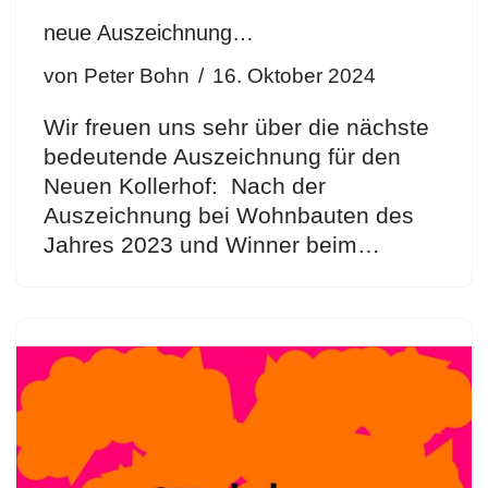
neue Auszeichnung…
von
Peter Bohn
16. Oktober 2024
Wir freuen uns sehr über die nächste
bedeutende Auszeichnung für den
Neuen Kollerhof: Nach der
Auszeichnung bei Wohnbauten des
Jahres 2023 und Winner beim…