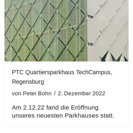
PTC Quartiersparkhaus TechCampus,
Regensburg
von
Peter Bohn
2. Dezember 2022
Am 2.12.22 fand die Eröffnung
unseres neuesten Parkhauses statt.