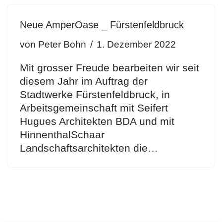
Neue AmperOase _ Fürstenfeldbruck
von
Peter Bohn
1. Dezember 2022
Mit grosser Freude bearbeiten wir seit
diesem Jahr im Auftrag der
Stadtwerke Fürstenfeldbruck, in
Arbeitsgemeinschaft mit Seifert
Hugues Architekten BDA und mit
HinnenthalSchaar
Landschaftsarchitekten die…