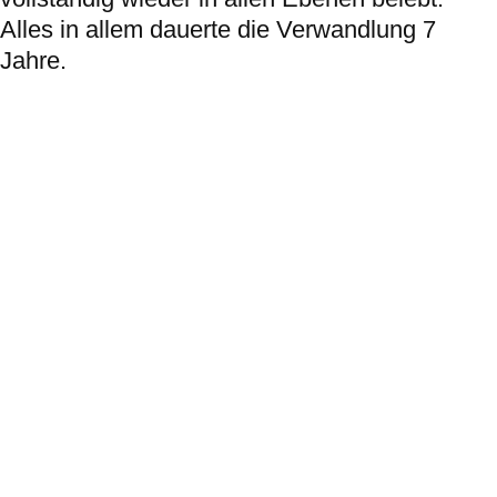
Alles in allem dauerte die Verwandlung 7
Jahre.