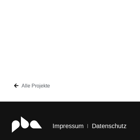
Alle Projekte
Impressum
Datenschutz