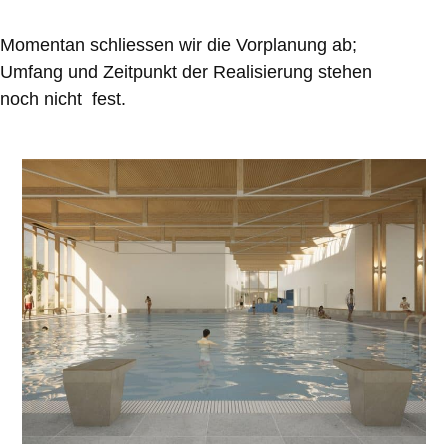
Momentan schliessen wir die Vorplanung ab;
Umfang und Zeitpunkt der Realisierung stehen
noch nicht fest.