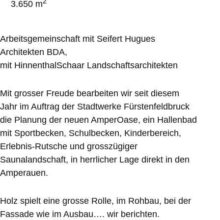
2
3.650 m
Arbeitsgemeinschaft mit Seifert Hugues
Architekten BDA,
mit HinnenthalSchaar Landschaftsarchitekten
Mit grosser Freude bearbeiten wir seit diesem
Jahr im Auftrag der Stadtwerke Fürstenfeldbruck
die Planung der neuen AmperOase, ein Hallenbad
mit Sportbecken, Schulbecken, Kinderbereich,
Erlebnis-Rutsche und grosszügiger
Saunalandschaft, in herrlicher Lage direkt in den
Amperauen.
Holz spielt eine grosse Rolle, im Rohbau, bei der
Fassade wie im Ausbau…. wir berichten.