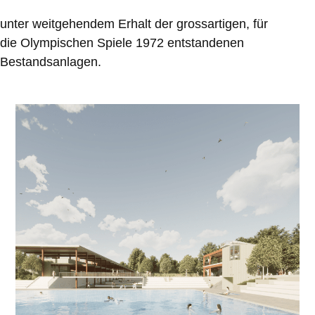
unter weitgehendem Erhalt der grossartigen, für
die Olympischen Spiele 1972 entstandenen
Bestandsanlagen.