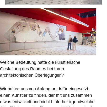
Welche Bedeutung hatte die künstlerische
Gestaltung des Raumes bei Ihren
architektonischen Überlegungen?
Wir hatten uns von Anfang an dafür eingesetzt,
einen Künstler zu finden, der mit uns zusammen
etwas entwickelt und nicht hinterher irgendwelche