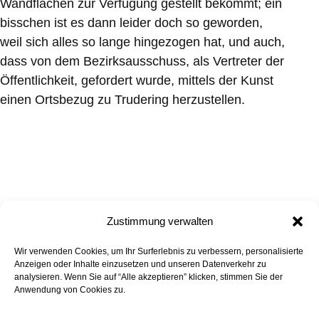
Wandflächen zur Verfügung gestellt bekommt; ein
bisschen ist es dann leider doch so geworden,
weil sich alles so lange hingezogen hat, und auch,
dass von dem Bezirksausschuss, als Vertreter der
Öffentlichkeit, gefordert wurde, mittels der Kunst
einen Ortsbezug zu Trudering herzustellen.
Zustimmung verwalten
Wir verwenden Cookies, um Ihr Surferlebnis zu verbessern, personalisierte
Alle Projekte
Back to Top
Anzeigen oder Inhalte einzusetzen und unseren Datenverkehr zu
analysieren. Wenn Sie auf “Alle akzeptieren” klicken, stimmen Sie der
Anwendung von Cookies zu.